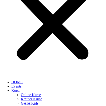
HOME
Events
Kurse
Online Kurse
Kräuter Kurse
GAIA Kids