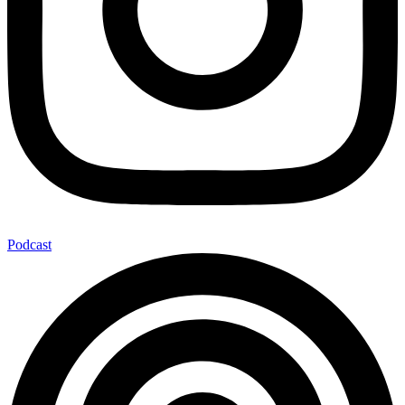
Podcast