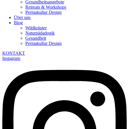
Gesundheitsangebote
Retreats & Workshops
Permakultur Design
Über uns
Blog
Wildkräuter
Naturpädadogik
Gesundheit
Permakultur Design
KONTAKT
Instagram