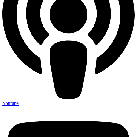
Youtube