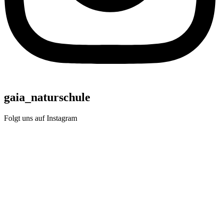
gaia_naturschule
Folgt uns auf Instagram