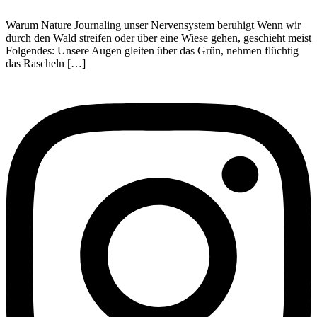
Warum Nature Journaling unser Nervensystem beruhigt Wenn wir
durch den Wald streifen oder über eine Wiese gehen, geschieht meist
Folgendes: Unsere Augen gleiten über das Grün, nehmen flüchtig
das Rascheln […]