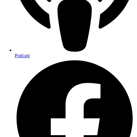
Podcast