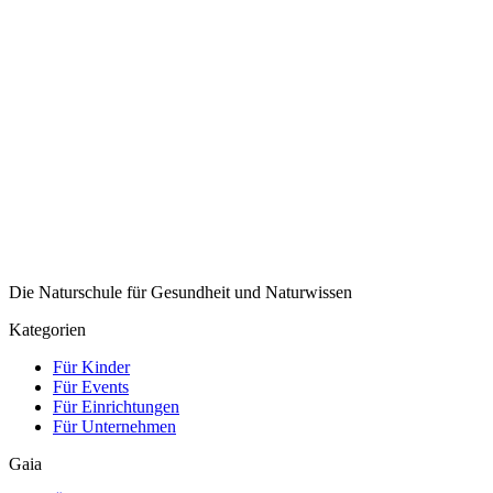
Die Naturschule für Gesundheit und Naturwissen
Kategorien
Für Kinder
Für Events
Für Einrichtungen
Für Unternehmen
Gaia