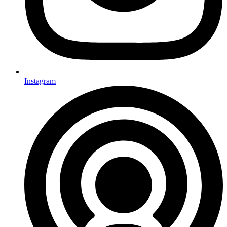
Instagram