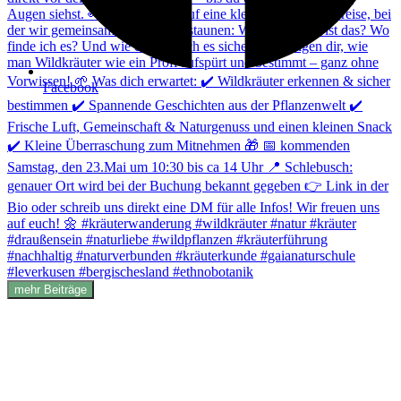
Facebook
mehr Beiträge