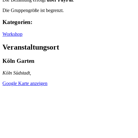
Die Gruppengröße ist begrenzt.
Kategorien:
Workshop
Veranstaltungsort
Köln Garten
Köln Südstadt
,
Google Karte anzeigen