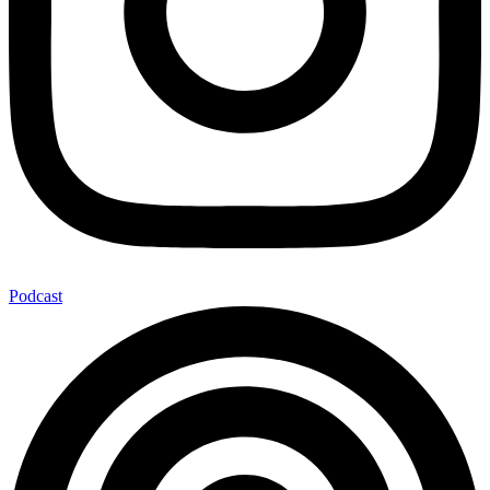
Podcast