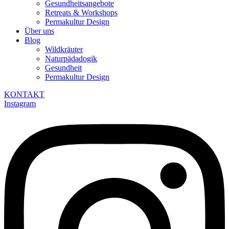
Gesundheitsangebote
Retreats & Workshops
Permakultur Design
Über uns
Blog
Wildkräuter
Naturpädadogik
Gesundheit
Permakultur Design
KONTAKT
Instagram