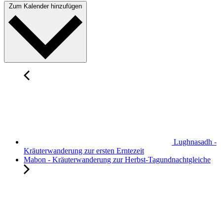
Zum Kalender hinzufügen
Lughnasadh -
Kräuterwanderung zur ersten Erntezeit
Mabon - Kräuterwanderung zur Herbst-Tagundnachtgleiche