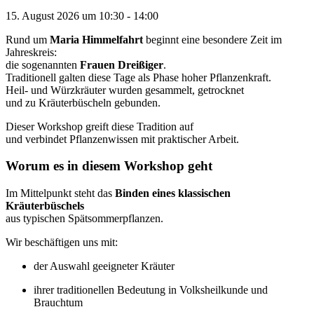
15. August 2026
um
10:30
-
14:00
Rund um
Maria Himmelfahrt
beginnt eine besondere Zeit im
Jahreskreis:
die sogenannten
Frauen Dreißiger
.
Traditionell galten diese Tage als Phase hoher Pflanzenkraft.
Heil- und Würzkräuter wurden gesammelt, getrocknet
und zu Kräuterbüscheln gebunden.
Dieser Workshop greift diese Tradition auf
und verbindet Pflanzenwissen mit praktischer Arbeit.
Worum es in diesem Workshop geht
Im Mittelpunkt steht das
Binden eines klassischen
Kräuterbüschels
aus typischen Spätsommerpflanzen.
Wir beschäftigen uns mit:
der Auswahl geeigneter Kräuter
ihrer traditionellen Bedeutung in Volksheilkunde und
Brauchtum