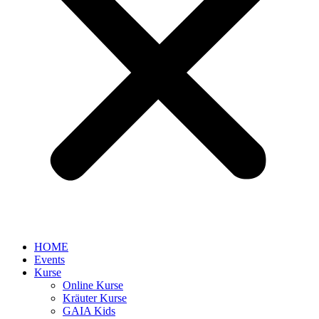
HOME
Events
Kurse
Online Kurse
Kräuter Kurse
GAIA Kids