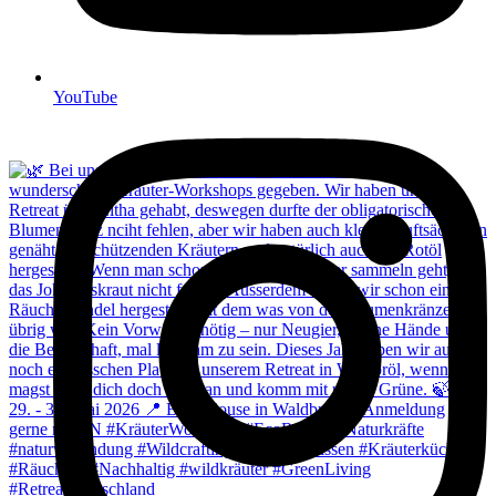
YouTube