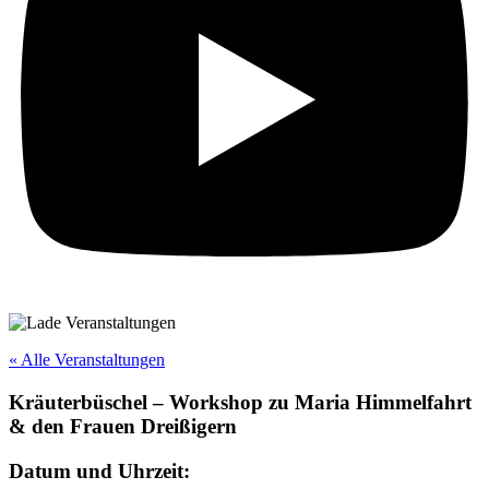
« Alle Veranstaltungen
Kräuterbüschel – Workshop zu Maria Himmelfahrt
& den Frauen Dreißigern
Datum und Uhrzeit: