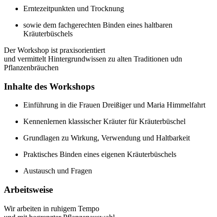
Erntezeitpunkten und Trocknung
sowie dem fachgerechten Binden eines haltbaren
Kräuterbüschels
Der Workshop ist praxisorientiert
und vermittelt Hintergrundwissen zu alten Traditionen udn
Pflanzenbräuchen
Inhalte des Workshops
Einführung in die Frauen Dreißiger und Maria Himmelfahrt
Kennenlernen klassischer Kräuter für Kräuterbüschel
Grundlagen zu Wirkung, Verwendung und Haltbarkeit
Praktisches Binden eines eigenen Kräuterbüschels
Austausch und Fragen
Arbeitsweise
Wir arbeiten in ruhigem Tempo