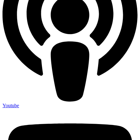
Youtube