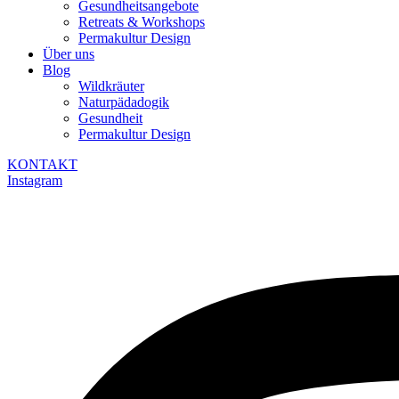
Gesundheitsangebote
Retreats & Workshops
Permakultur Design
Über uns
Blog
Wildkräuter
Naturpädadogik
Gesundheit
Permakultur Design
KONTAKT
Instagram