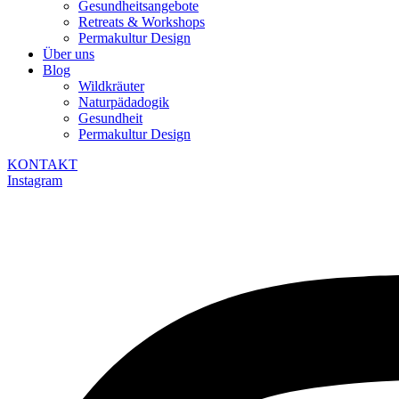
Gesundheitsangebote
Retreats & Workshops
Permakultur Design
Über uns
Blog
Wildkräuter
Naturpädadogik
Gesundheit
Permakultur Design
KONTAKT
Instagram