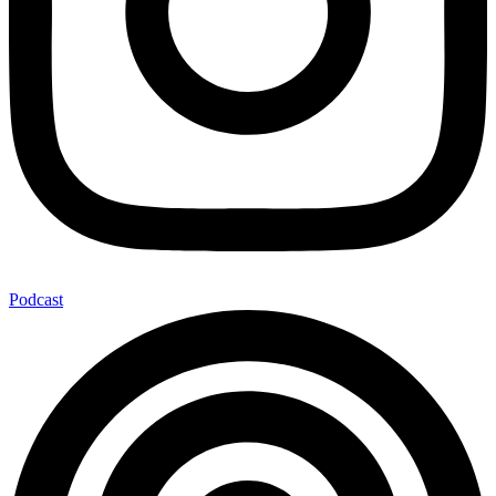
Podcast