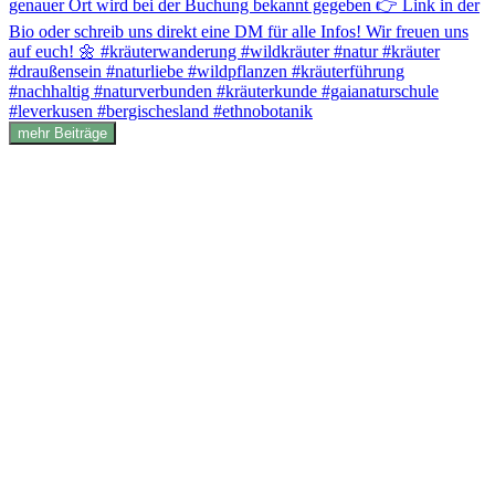
mehr Beiträge