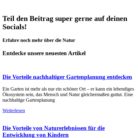
Teil den Beitrag super gerne auf deinen
Socials!
Erfahre noch mehr über die Natur
Entdecke unsere neuesten Artikel
Die Vorteile nachhaltiger Gartenplanung entdecken
Ein Garten ist mehr als nur ein schöner Ort – er kann ein lebendiges
Ökosystem sein, das Mensch und Natur gleichermaßen guttut. Eine
nachhaltige Gartenplanung
Weiterlesen
Die Vorteile von Naturerlebnissen für die
Entwicklung von Kindern​