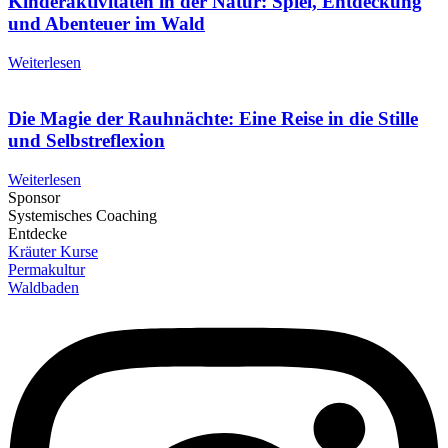
Kinderaktivitäten in der Natur: Spiel, Entdeckung
und Abenteuer im Wald
Weiterlesen
Die Magie der Rauhnächte: Eine Reise in die Stille
und Selbstreflexion
Weiterlesen
Sponsor
Systemisches Coaching
Entdecke
Kräuter Kurse
Permakultur
Waldbaden