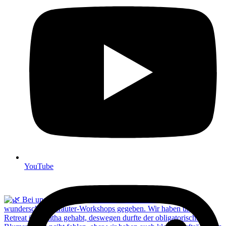
YouTube