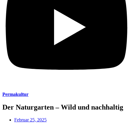
Permakultur
Der Naturgarten – Wild und nachhaltig
Februar 25, 2025