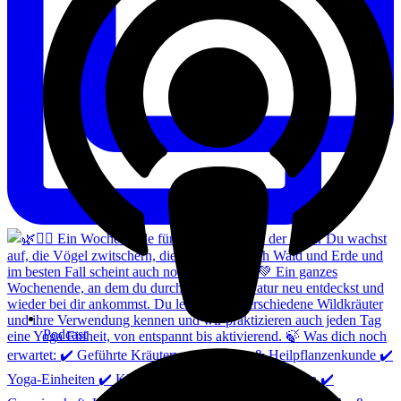
Podcast