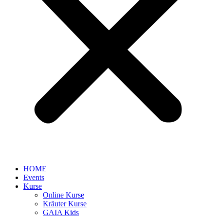
HOME
Events
Kurse
Online Kurse
Kräuter Kurse
GAIA Kids