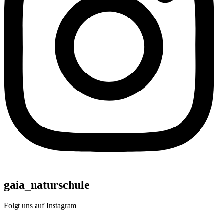
gaia_naturschule
Folgt uns auf Instagram