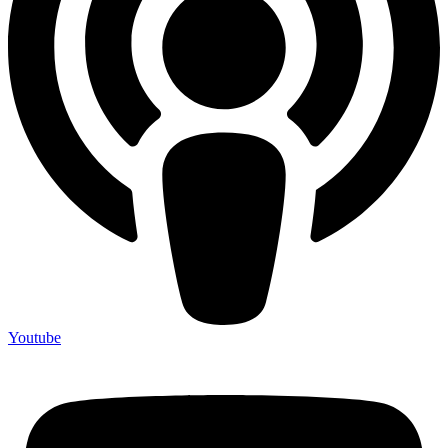
Youtube