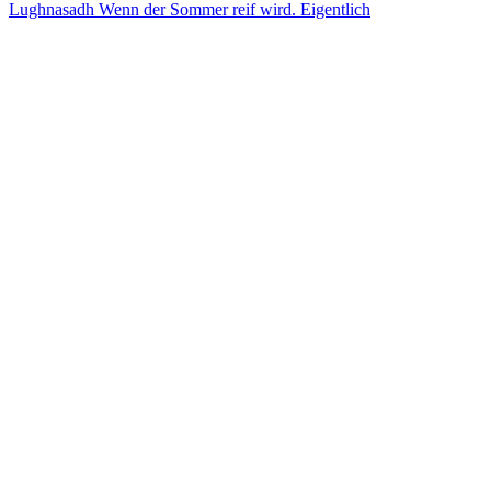
Lughnasadh Wenn der Sommer reif wird. Eigentlich