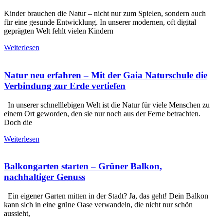
Kinder brauchen die Natur – nicht nur zum Spielen, sondern auch
für eine gesunde Entwicklung. In unserer modernen, oft digital
geprägten Welt fehlt vielen Kindern
Weiterlesen
Natur neu erfahren – Mit der Gaia Naturschule die
Verbindung zur Erde vertiefen
In unserer schnelllebigen Welt ist die Natur für viele Menschen zu
einem Ort geworden, den sie nur noch aus der Ferne betrachten.
Doch die
Weiterlesen
Balkongarten starten – Grüner Balkon,
nachhaltiger Genuss
Ein eigener Garten mitten in der Stadt? Ja, das geht! Dein Balkon
kann sich in eine grüne Oase verwandeln, die nicht nur schön
aussieht,