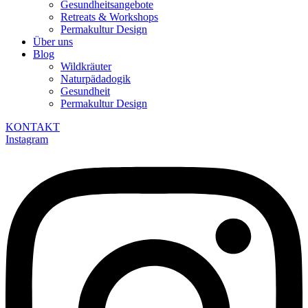
Gesundheitsangebote
Retreats & Workshops
Permakultur Design
Über uns
Blog
Wildkräuter
Naturpädadogik
Gesundheit
Permakultur Design
KONTAKT
Instagram