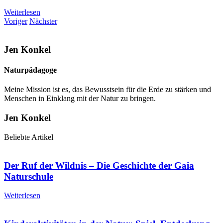
Weiterlesen
Voriger
Nächster
Jen Konkel
Naturpädagoge
Meine Mission ist es, das Bewusstsein für die Erde zu stärken und
Menschen in Einklang mit der Natur zu bringen.
Jen Konkel
Beliebte Artikel
Der Ruf der Wildnis – Die Geschichte der Gaia
Naturschule
Weiterlesen